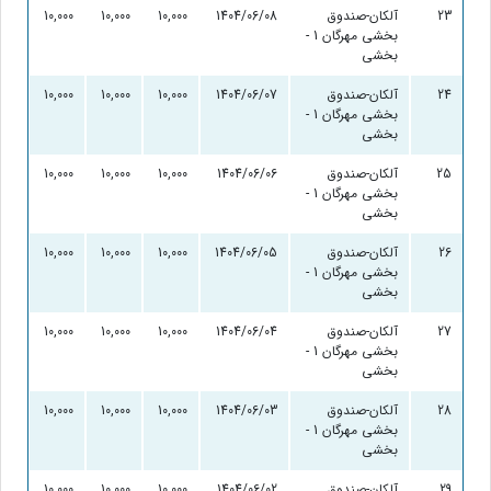
23
آلکان-صندوق
1404/06/08
10,000
10,000
10,000
0
بخشی مهرگان 1 -
بخشی
24
آلکان-صندوق
1404/06/07
10,000
10,000
10,000
0
بخشی مهرگان 1 -
بخشی
25
آلکان-صندوق
1404/06/06
10,000
10,000
10,000
0
بخشی مهرگان 1 -
بخشی
26
آلکان-صندوق
1404/06/05
10,000
10,000
10,000
0
بخشی مهرگان 1 -
بخشی
27
آلکان-صندوق
1404/06/04
10,000
10,000
10,000
0
بخشی مهرگان 1 -
بخشی
28
آلکان-صندوق
1404/06/03
10,000
10,000
10,000
0
بخشی مهرگان 1 -
بخشی
29
آلکان-صندوق
1404/06/02
10,000
10,000
10,000
0