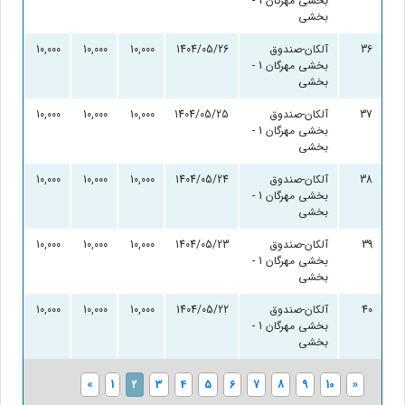
بخشی مهرگان 1 -
بخشی
36
آلکان-صندوق
1404/05/26
10,000
10,000
10,000
0
بخشی مهرگان 1 -
بخشی
37
آلکان-صندوق
1404/05/25
10,000
10,000
10,000
0
بخشی مهرگان 1 -
بخشی
38
آلکان-صندوق
1404/05/24
10,000
10,000
10,000
0
بخشی مهرگان 1 -
بخشی
39
آلکان-صندوق
1404/05/23
10,000
10,000
10,000
0
بخشی مهرگان 1 -
بخشی
40
آلکان-صندوق
1404/05/22
10,000
10,000
10,000
0
بخشی مهرگان 1 -
بخشی
«
1
2
3
4
5
6
7
8
9
10
»