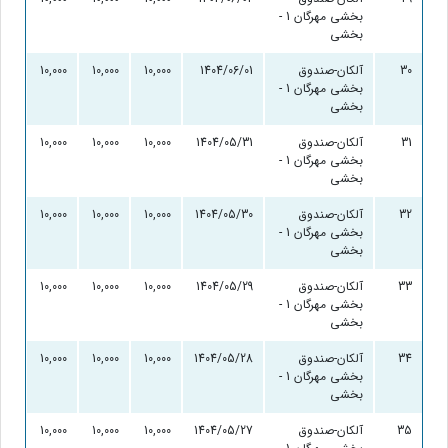
بخشی مهرگان 1 -
بخشی
30
آلکان-صندوق
1404/06/01
10,000
10,000
10,000
0
بخشی مهرگان 1 -
بخشی
31
آلکان-صندوق
1404/05/31
10,000
10,000
10,000
0
بخشی مهرگان 1 -
بخشی
32
آلکان-صندوق
1404/05/30
10,000
10,000
10,000
0
بخشی مهرگان 1 -
بخشی
33
آلکان-صندوق
1404/05/29
10,000
10,000
10,000
0
بخشی مهرگان 1 -
بخشی
34
آلکان-صندوق
1404/05/28
10,000
10,000
10,000
0
بخشی مهرگان 1 -
بخشی
35
آلکان-صندوق
1404/05/27
10,000
10,000
10,000
0