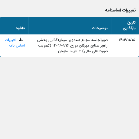
تغییرات اساسنامه
تاریخ
بارگذاری
توضیحات
دانلود
۱۴۰۴/۱۱/۰۵
صورتجلسه مجمع صندوق سرمایه‌گذاری بخشی
تغییرات
راهبر صنایع مهرگان مورخ ۱۴۰۴/۰۹/۱۶ (تصویب
اساس نامه
صورت‌های مالی) + تایید سازمان