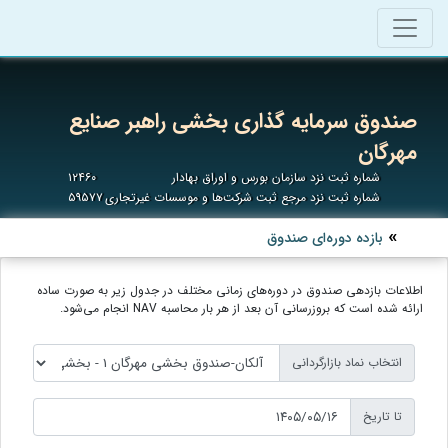
صندوق سرمایه گذاری بخشی راهبر صنایع
مهرگان
شماره ثبت نزد سازمان بورس و اوراق بهادار
۱۲۴۶۰
شماره ثبت نزد مرجع ثبت شرکت‌ها و موسسات غیرتجاری
۵۹۵۷۷
بازده دوره‌ای صندوق
اطلاعات بازدهی صندوق در دوره‌های زمانی مختلف در جدول زیر به صورت ساده
ارائه شده است که بروزرسانی آن بعد از هر بار محاسبه NAV انجام می‌شود.
انتخاب نماد بازارگردانی
تا تاریخ