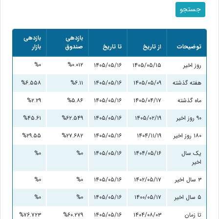
بازدهی
بازدهی
توضیحات
از تاریخ
تا تاریخ
صندوق
بازار
%۰
%۰.۰۱۲
روز اخیر
۱۴۰۵/۰۵/۱۵
۱۴۰۵/۰۵/۱۶
هفته گذشته
۱۴۰۵/۰۵/۰۹
۱۴۰۵/۰۵/۱۶
%۶.۱۱
%۶.۵۵۸
ماه گذشته
۱۴۰۵/۰۴/۱۷
۱۴۰۵/۰۵/۱۶
%۵.۸۶
%۲.۲۹
۹۰ روز اخیر
۱۴۰۵/۰۲/۱۹
۱۴۰۵/۰۵/۱۶
%۶۲.۵۴۹
%۴۵.۶۱
۱۸۰ روز اخیر
۱۴۰۴/۱۱/۱۹
۱۴۰۵/۰۵/۱۶
%۲۷.۶۸۲
%۲۹.۵۵
یک سال
۱۴۰۴/۰۵/۱۶
۱۴۰۵/۰۵/۱۶
%۰
%۰
اخیر
۳ سال اخیر
۱۴۰۲/۰۵/۱۷
۱۴۰۵/۰۵/۱۶
%۰
%۰
۵ سال اخیر
۱۴۰۰/۰۵/۱۷
۱۴۰۵/۰۵/۱۶
%۰
%۰
تا زمان
۱۴۰۴/۰۸/۰۳
۱۴۰۵/۰۵/۱۶
%۶۰.۲۷۹
%۷۶.۷۲۳