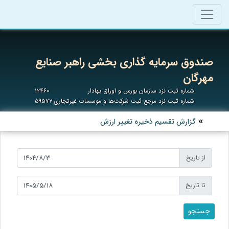
صندوق سرمایه گذاری بخشی راهبر صنایع
مهرگان
شماره ثبت نزد سازمان بورس و اوراق بهادار
۱۲۴۶۰
شماره ثبت نزد مرجع ثبت شرکت‌ها و موسسات غیرتجاری
۵۹۵۷۷
گزارش تقسیم ذخیره تغییر ارزش
از تاریخ
تا تاریخ