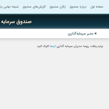
صفحه اول
درباره صندوق
ارکان صندوق
گزارش‌های صندوق
نتیجه نهایی رت
صندوق سرمایه گ
مدیر سرمایه‌گذاری
برایدریافت رزومه مدیران سرمایه گذاری
اینجا
کلیک کنید