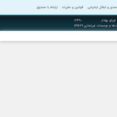
صدور و ابطال اینترنتی
قوانین و مقررات
ارتباط با صندوق
وراق بهادار
۱۲۴۶۰
ت‌ها و موسسات غیرتجاری
۵۹۵۷۷