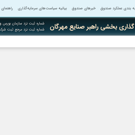
به بندی عملکرد صندوق
خبرهای صندوق
بیانیه سیاست‌های سرمایه‌گذاری
راهنمای 
شماره ثبت نزد سازمان بورس و ا
ذاری بخشی راهبر صنایع مهرگان
شماره ثبت نزد مرجع ثبت شرک