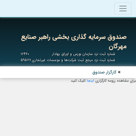
صندوق سرمایه گذاری بخشی راهبر صنایع
مهرگان
شماره ثبت نزد سازمان بورس و اوراق بهادار
۱۲۴۶۰
شماره ثبت نزد مرجع ثبت شرکت‌ها و موسسات غیرتجاری
۵۹۵۷۷
کارگزار صندوق
برای مشاهده رزومه کارگزاری
اینجا
کلیک کنید