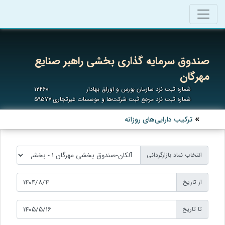
صندوق سرمایه گذاری بخشی راهبر صنایع
مهرگان
شماره ثبت نزد سازمان بورس و اوراق بهادار
۱۲۴۶۰
شماره ثبت نزد مرجع ثبت شرکت‌ها و موسسات غیرتجاری
۵۹۵۷۷
ترکیب دارایی‌های روزانه
انتخاب نماد بازارگردانی
از تاریخ
تا تاریخ